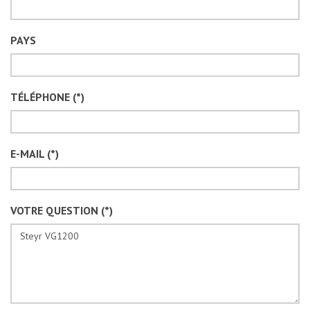
PAYS
TÉLÉPHONE (*)
E-MAIL (*)
VOTRE QUESTION (*)