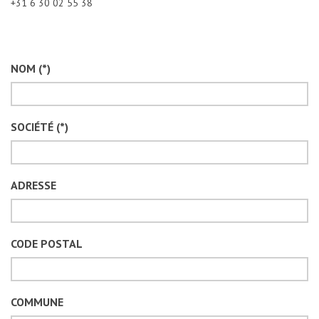
+31 6 30 02 55 38
NOM (*)
SOCIÉTÉ (*)
ADRESSE
CODE POSTAL
COMMUNE