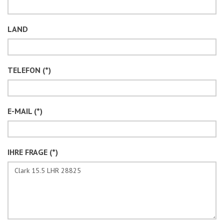
LAND
TELEFON (*)
E-MAIL (*)
IHRE FRAGE (*)